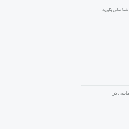
تماسی در